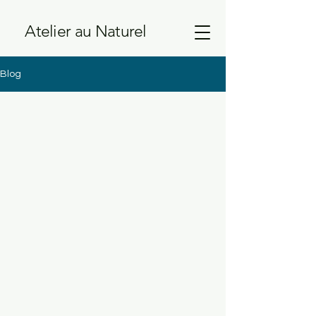
Atelier au Naturel
Blog