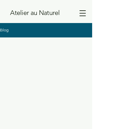
Atelier au Naturel
Blog