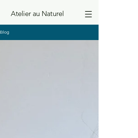
Atelier au Naturel
Blog