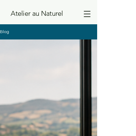
Atelier au Naturel
Blog